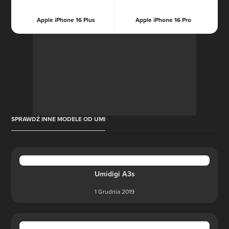
Apple iPhone 16 Plus
Apple iPhone 16 Pro
SPRAWDŹ INNE MODELE OD UMI
Umidigi A3s
1 Grudnia 2019