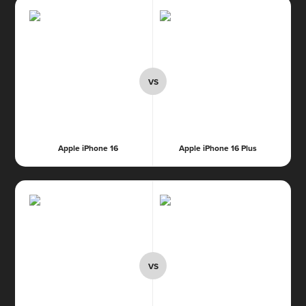
Apple iPhone 16
Apple iPhone 16 Plus