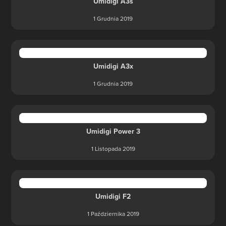
Umidigi A3s
1 Grudnia 2019
Umidigi A3x
1 Grudnia 2019
Umidigi Power 3
1 Listopada 2019
Umidigi F2
1 Października 2019