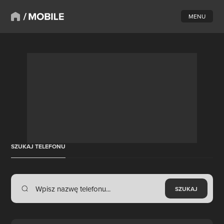
MENU
SZUKAJ TELEFONU
SZUKAJ