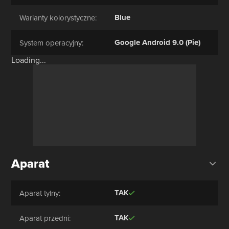
Blue
Warianty kolorystyczne:
Google Android 9.0 (Pie)
System operacyjny:
Loading...
Aparat
TAK
Aparat tylny:
TAK
Aparat przedni: