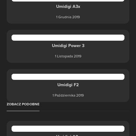
Umidigi A3x
1 Grudnia 2019
Umidigi Power 3
1 Listopada 2019
Umidigi F2
1 Października 2019
ZOBACZ PODOBNE