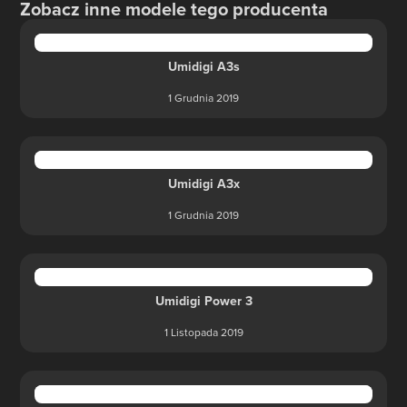
Zobacz inne modele tego producenta
Umidigi A3s
1 Grudnia 2019
Umidigi A3x
1 Grudnia 2019
Umidigi Power 3
1 Listopada 2019