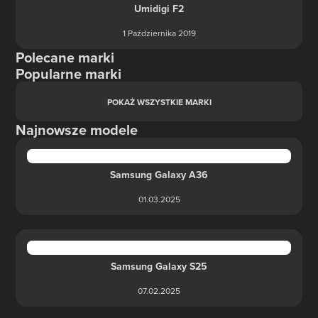
Umidigi F2
1 Października 2019
Polecane marki
Popularne marki
POKAŻ WSZYSTKIE MARKI
Najnowsze modele
Samsung Galaxy A36
01.03.2025
Samsung Galaxy S25
07.02.2025