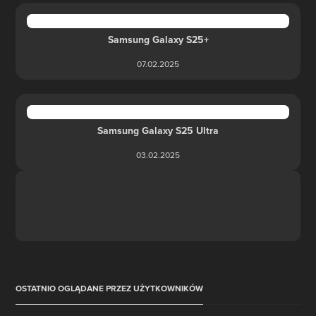
Samsung Galaxy S25+
07.02.2025
Samsung Galaxy S25 Ultra
03.02.2025
OSTATNIO OGLĄDANE PRZEZ UŻYTKOWNIKÓW