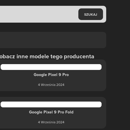
SZUKAJ
obacz inne modele tego producenta
Google Pixel 9 Pro
4 Września 2024
Google Pixel 9 Pro Fold
4 Września 2024