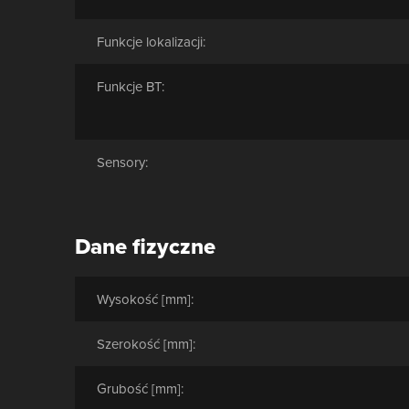
Funkcje lokalizacji:
Funkcje BT:
Sensory:
Dane fizyczne
Wysokość [mm]:
Szerokość [mm]:
Grubość [mm]: