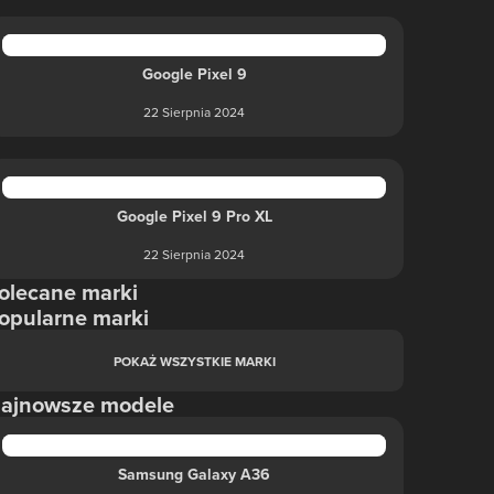
Google Pixel 9
22 Sierpnia 2024
Google Pixel 9 Pro XL
22 Sierpnia 2024
olecane marki
opularne marki
POKAŻ WSZYSTKIE MARKI
ajnowsze modele
Samsung Galaxy A36