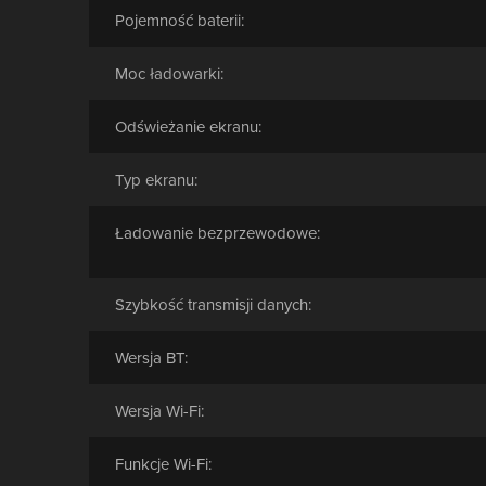
Pojemność baterii:
Moc ładowarki:
Odświeżanie ekranu:
Typ ekranu:
Ładowanie bezprzewodowe:
Szybkość transmisji danych:
Wersja BT:
Wersja Wi-Fi:
Funkcje Wi-Fi: