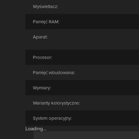
Wyświetlacz:
Pamięć RAM:
Aparat:
Procesor:
Pamięć wbudowana:
Wymiary:
Warianty kolorystyczne:
System operacyjny:
Loading...