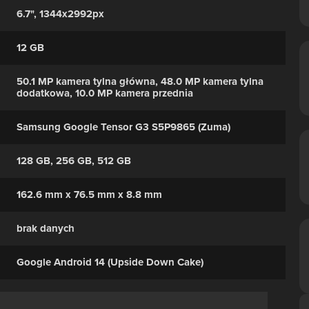
6.7", 1344x2992px
12 GB
50.1 MP kamera tylna główna, 48.0 MP kamera tylna
dodatkowa, 10.0 MP kamera przednia
Samsung Google Tensor G3 S5P9865 (Zuma)
128 GB, 256 GB, 512 GB
162.6 mm x 76.5 mm x 8.8 mm
brak danych
Google Android 14 (Upside Down Cake)