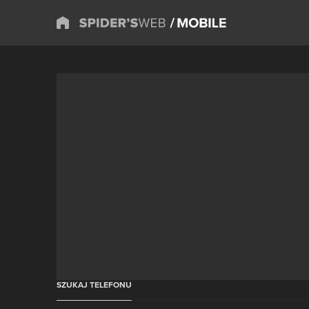
SZUKAJ TELEFONU