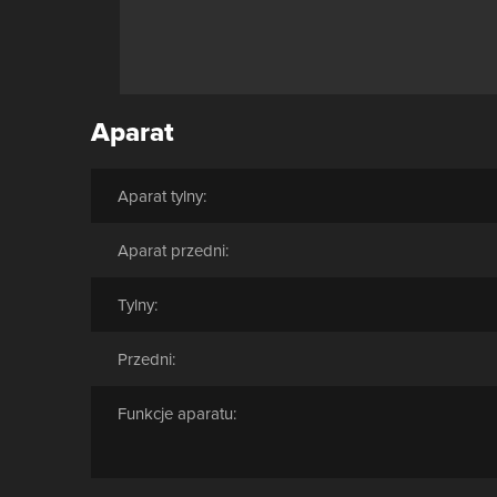
Aparat
Aparat tylny:
Aparat przedni:
Tylny:
Przedni:
Funkcje aparatu: