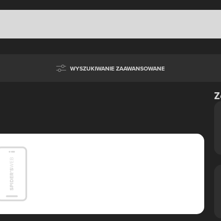
WYSZUKIWANIE ZAAWANSOWANE
Z