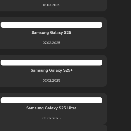
01.03.2025
Samsung Galaxy S25
07.02.2025
Samsung Galaxy S25+
07.02.2025
Samsung Galaxy S25 Ultra
03.02.2025