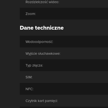
Rozdzielczość wideo:
Zoom:
Dane techniczne
Wodoodporność:
Wyjście słuchawkowe:
Typ złącza:
SIM:
NFC:
Czytnik kart pamięci: