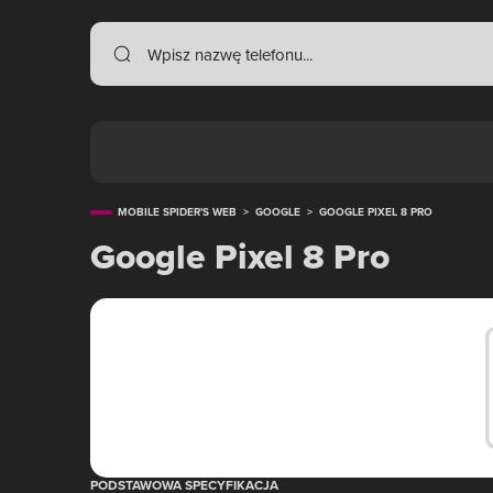
MOBILE SPIDER'S WEB
>
GOOGLE
>
GOOGLE PIXEL 8 PRO
Google Pixel 8 Pro
PODSTAWOWA SPECYFIKACJA