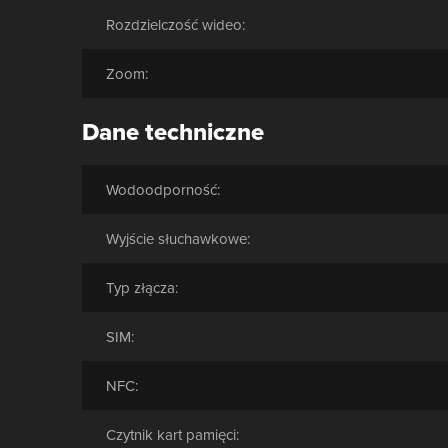
Rozdzielczość wideo:
Zoom:
Dane techniczne
Wodoodporność:
Wyjście słuchawkowe:
Typ złącza:
SIM:
NFC:
Czytnik kart pamięci: