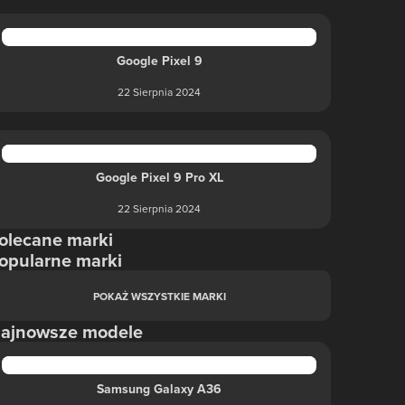
Google Pixel 9
22 Sierpnia 2024
Google Pixel 9 Pro XL
22 Sierpnia 2024
olecane marki
opularne marki
POKAŻ WSZYSTKIE MARKI
ajnowsze modele
Samsung Galaxy A36