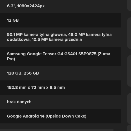
6.3", 1080x2424px
12 GB
50.1 MP kamera tylna główna, 48.0 MP kamera tylna
dodatkowa, 10.5 MP kamera przednia
Samsung Google Tensor G4 GS401 S5P9875 (Zuma
Pro)
128 GB, 256 GB
152.8 mm x 72 mm x 8.5 mm
brak danych
Google Android 14 (Upside Down Cake)