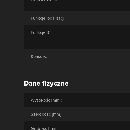
Funkcje lokalizacji:
Funkcje BT:
Sensory:
Dane fizyczne
Wysokość [mm]:
Szerokość [mm]:
Grubość [mm]: