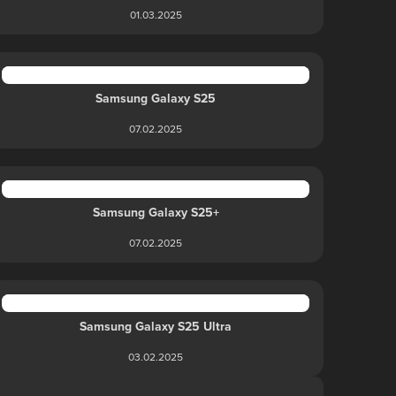
01.03.2025
Samsung Galaxy S25
07.02.2025
Samsung Galaxy S25+
07.02.2025
Samsung Galaxy S25 Ultra
03.02.2025