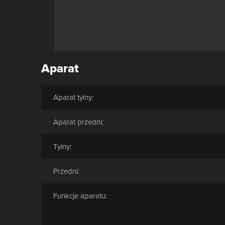
Aparat
Aparat tylny:
Aparat przedni:
Tylny:
Przedni:
Funkcje aparatu: