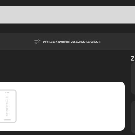
WYSZUKIWANIE ZAAWANSOWANE
Z