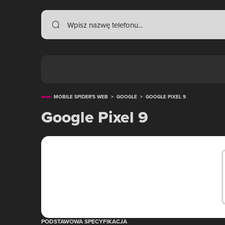
MOBILE SPIDER'S WEB
>
GOOGLE
>
GOOGLE PIXEL 9
Google Pixel 9
PODSTAWOWA SPECYFIKACJA