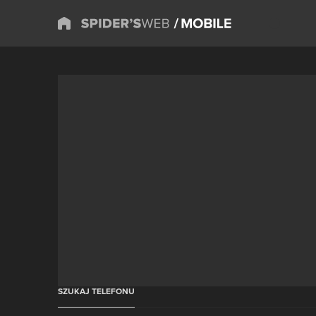
SZUKAJ TELEFONU