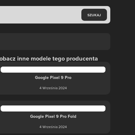
SZUKAJ
obacz inne modele tego producenta
Google Pixel 9 Pro
4 Września 2024
Google Pixel 9 Pro Fold
4 Września 2024