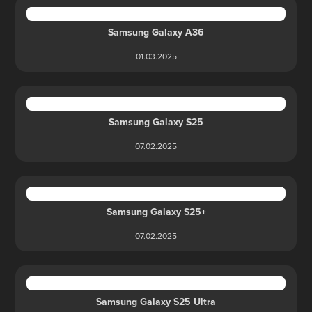
Samsung Galaxy A36
01.03.2025
Samsung Galaxy S25
07.02.2025
Samsung Galaxy S25+
07.02.2025
Samsung Galaxy S25 Ultra