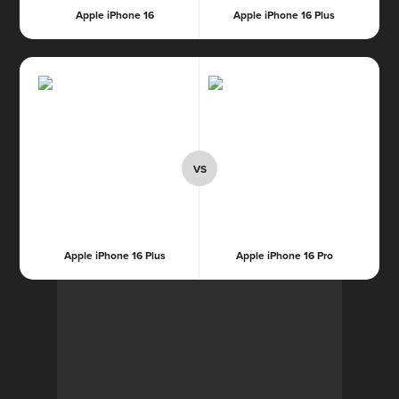
Apple iPhone 16
Apple iPhone 16 Plus
Apple iPhone 16 Plus
Apple iPhone 16 Pro