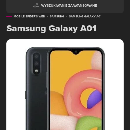
WYSZUKIWANIE ZAAWANSOWANE
MOBILE SPIDER'S WEB
>
SAMSUNG
>
SAMSUNG GALAXY A01
Samsung Galaxy A01