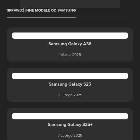
SPRAWDŹ INNE MODELE OD SAMSUNG
Samsung Galaxy A36
1 Marca 2025
Samsung Galaxy S25
7 Lutego 2025
Samsung Galaxy S25+
7 Lutego 2025