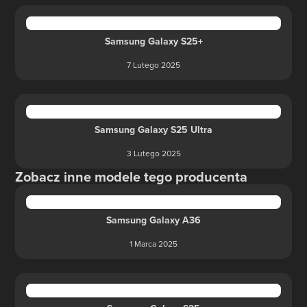
Samsung Galaxy S25+
7 Lutego 2025
Samsung Galaxy S25 Ultra
3 Lutego 2025
Zobacz inne modele tego producenta
Samsung Galaxy A36
1 Marca 2025