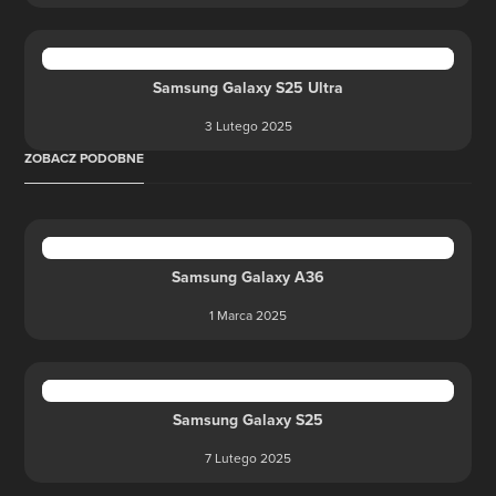
Samsung Galaxy S25 Ultra
3 Lutego 2025
ZOBACZ PODOBNE
Samsung Galaxy A36
1 Marca 2025
Samsung Galaxy S25
7 Lutego 2025