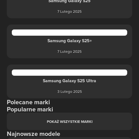
Samsung Galaxy S25
7 Lutego 2025
Samsung Galaxy S25+
7 Lutego 2025
Samsung Galaxy S25 Ultra
3 Lutego 2025
Polecane marki
Popularne marki
POKAŻ WSZYSTKIE MARKI
Najnowsze modele