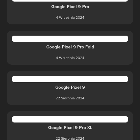
Google Pixel 9 Pro
4 Września 2024
Google Pixel 9 Pro Fold
4 Września 2024
Google Pixel 9
22 Sierpnia 2024
Google Pixel 9 Pro XL
22 Sierpnia 2024