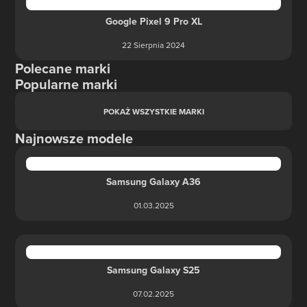
Google Pixel 9 Pro XL
22 Sierpnia 2024
Polecane marki
Popularne marki
POKAŻ WSZYSTKIE MARKI
Najnowsze modele
Samsung Galaxy A36
01.03.2025
Samsung Galaxy S25
07.02.2025