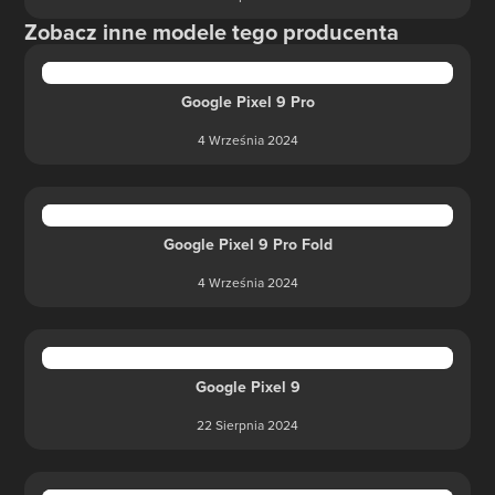
Zobacz inne modele tego producenta
Google Pixel 9 Pro
4 Września 2024
Google Pixel 9 Pro Fold
4 Września 2024
Google Pixel 9
22 Sierpnia 2024