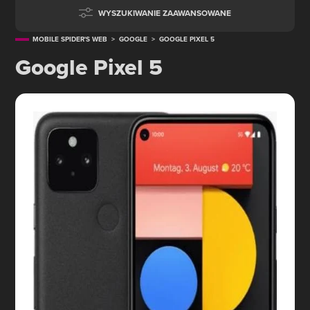
WYSZUKIWANIE ZAAWANSOWANE
MOBILE SPIDER'S WEB
>
GOOGLE
>
GOOGLE PIXEL 5
Google Pixel 5