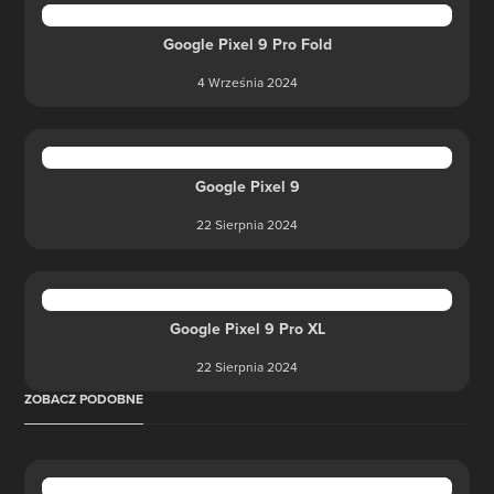
Google Pixel 9 Pro Fold
4 Września 2024
Google Pixel 9
22 Sierpnia 2024
Google Pixel 9 Pro XL
22 Sierpnia 2024
ZOBACZ PODOBNE