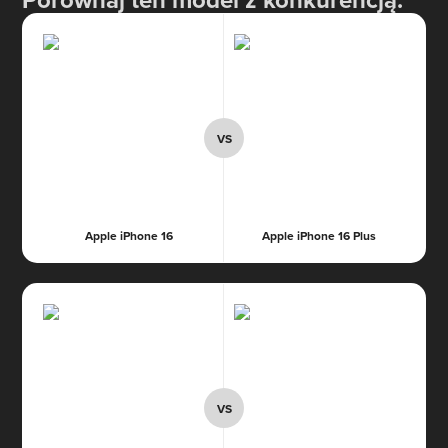
Apple iPhone 16
Apple iPhone 16 Plus