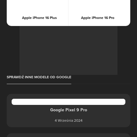
Apple iPhone 16 Plus
Apple iPhone 16 Pro
SPRAWDŹ INNE MODELE OD GOOGLE
Google Pixel 9 Pro
4 Września 2024