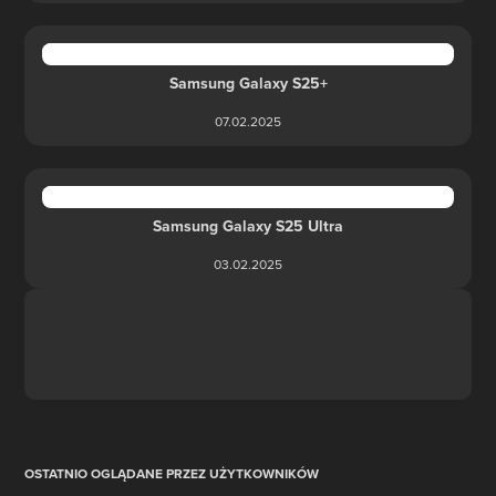
Samsung Galaxy S25+
07.02.2025
Samsung Galaxy S25 Ultra
03.02.2025
OSTATNIO OGLĄDANE PRZEZ UŻYTKOWNIKÓW